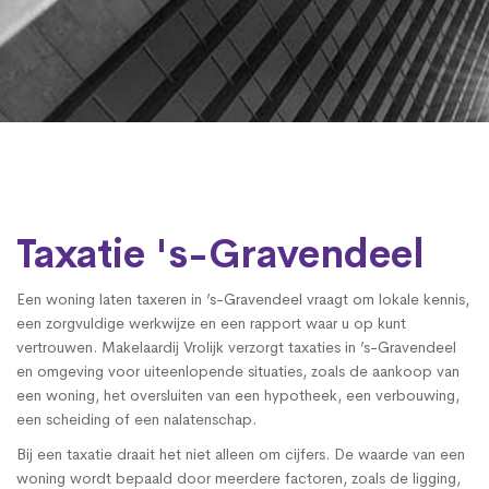
Taxatie 's-Gravendeel
Een woning laten taxeren in ’s-Gravendeel vraagt om lokale kennis,
een zorgvuldige werkwijze en een rapport waar u op kunt
vertrouwen. Makelaardij Vrolijk verzorgt taxaties in ’s-Gravendeel
en omgeving voor uiteenlopende situaties, zoals de aankoop van
een woning, het oversluiten van een hypotheek, een verbouwing,
een scheiding of een nalatenschap.
Bij een taxatie draait het niet alleen om cijfers. De waarde van een
woning wordt bepaald door meerdere factoren, zoals de ligging,