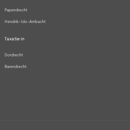
Papendrecht
Hendrik-Ido-Ambacht
Taxatie in
Dordrecht
Barendrecht