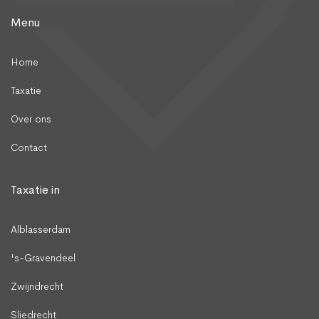
Menu
Home
Taxatie
Over ons
Contact
Taxatie in
Alblasserdam
's-Gravendeel
Zwijndrecht
Sliedrecht