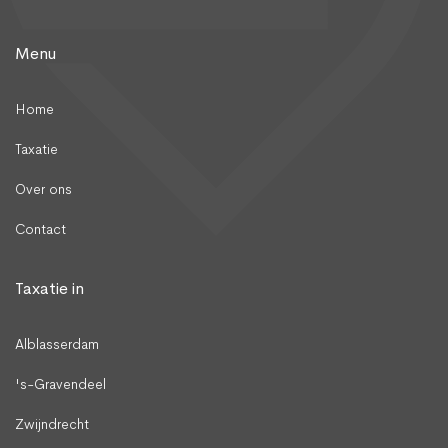
Menu
Home
Taxatie
Over ons
Contact
Taxatie in
Alblasserdam
's-Gravendeel
Zwijndrecht