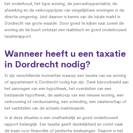
het onderhoud, het type woning, de perceeloppervlakte, de
afwerking en de verkoopprijzen van vergelijkbare woningen in de
directe omgeving. Juist daarom is kennis van de lokale markt in
Dordrecht van grote waarde. Door goed te kijken naar zowel de
woning als de buurt ontstaat een realistisch en goed onderbouwd
taxatierapport.
Wanneer heeft u een taxatie
in Dordrecht nodig?
Er zijn verschillende momenten waarop een taxatie van uw woning
of appartement in Dordrecht nodig kan zijn. Denk bijvoorbeeld aan
het aanvragen van een hypotheek, het oversluiten van een
bestaande hypotheek, de aankoop van een nieuwe woning, een
verbouwing of verduurzaming, een scheiding, een nalatenschap of
het vaststellen van de actuele marktwaarde.
In al deze situaties is een onafhankelijk en goed onderbouwd
rapport belangrijk. Een taxatie geeft duidelijkheid en vormt vaak
de basis voor financiële of juridische beslissingen. Daarom is het