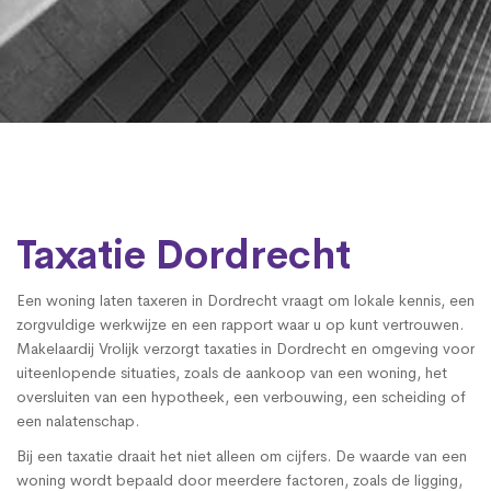
Taxatie Dordrecht
Een woning laten taxeren in Dordrecht vraagt om lokale kennis, een
zorgvuldige werkwijze en een rapport waar u op kunt vertrouwen.
Makelaardij Vrolijk verzorgt taxaties in Dordrecht en omgeving voor
uiteenlopende situaties, zoals de aankoop van een woning, het
oversluiten van een hypotheek, een verbouwing, een scheiding of
een nalatenschap.
Bij een taxatie draait het niet alleen om cijfers. De waarde van een
woning wordt bepaald door meerdere factoren, zoals de ligging,