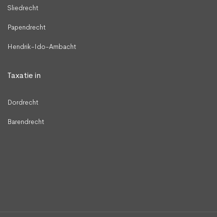
Sliedrecht
Papendrecht
Hendrik-Ido-Ambacht
Taxatie in
Dordrecht
Barendrecht