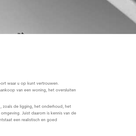
ort waar u op kunt vertrouwen.
 aankoop van een woning, het oversluiten
, zoals de ligging, het onderhoud, het
 omgeving. Juist daarom is kennis van de
tstaat een realistisch en goed